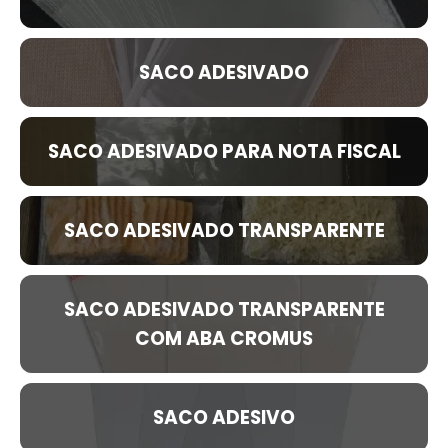
SACO ADESIVADO
SACO ADESIVADO PARA NOTA FISCAL
SACO ADESIVADO TRANSPARENTE
SACO ADESIVADO TRANSPARENTE
COM ABA CROMUS
SACO ADESIVO