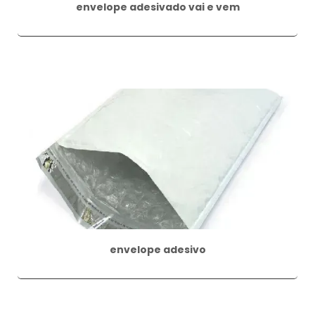
envelope adesivado vai e vem
envelope adesivo