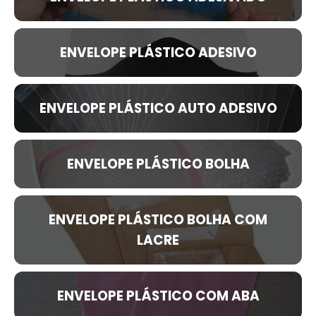
ENVELOPE PLÁSTICO ADESIVO
ENVELOPE PLÁSTICO AUTO ADESIVO
ENVELOPE PLÁSTICO BOLHA
ENVELOPE PLÁSTICO BOLHA COM
LACRE
ENVELOPE PLÁSTICO COM ABA