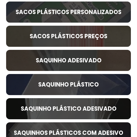
SACOS PLÁSTICOS PERSONALIZADOS
SACOS PLÁSTICOS PREÇOS
SAQUINHO ADESIVADO
SAQUINHO PLÁSTICO
SAQUINHO PLÁSTICO ADESIVADO
SAQUINHOS PLÁSTICOS COM ADESIVO