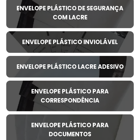
ENVELOPE PLÁSTICO DE SEGURANÇA
COM LACRE
ENVELOPE PLÁSTICO INVIOLÁVEL
ENVELOPE PLÁSTICO LACRE ADESIVO
ENVELOPE PLÁSTICO PARA
CORRESPONDÊNCIA
ENVELOPE PLÁSTICO PARA
DOCUMENTOS