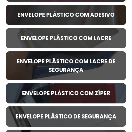
ENVELOPE PLÁSTICO COM ADESIVO
ENVELOPE PLÁSTICO COM LACRE
ENVELOPE PLÁSTICO COM LACRE DE
SEGURANÇA
ENVELOPE PLÁSTICO COM ZÍPER
ENVELOPE PLÁSTICO DE SEGURANÇA