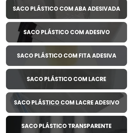
SACO PLÁSTICO COM ABA ADESIVADA
SACO PLÁSTICO COM ADESIVO
SACO PLÁSTICO COM FITA ADESIVA
SACO PLÁSTICO COM LACRE
SACO PLÁSTICO COM LACRE ADESIVO
SACO PLÁSTICO TRANSPARENTE