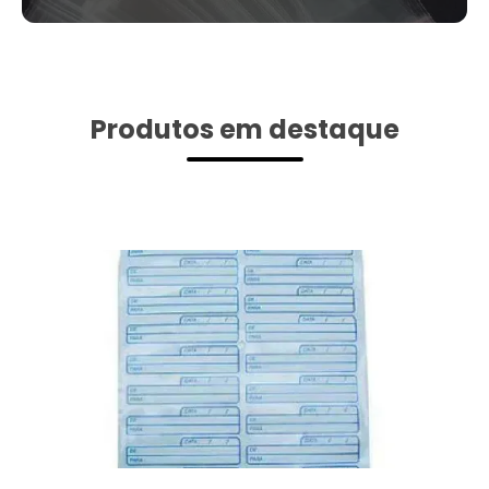
Produtos em destaque