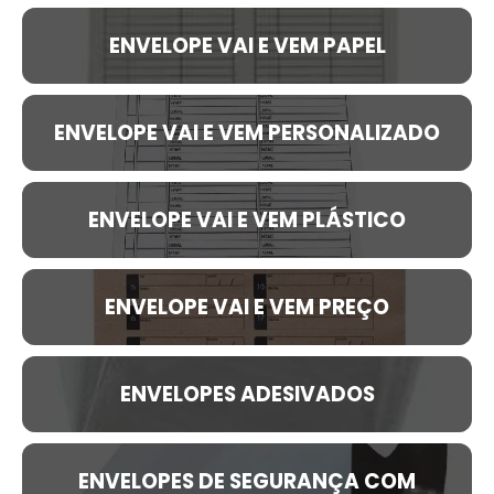
ENVELOPE VAI E VEM PAPEL
ENVELOPE VAI E VEM PERSONALIZADO
ENVELOPE VAI E VEM PLÁSTICO
ENVELOPE VAI E VEM PREÇO
ENVELOPES ADESIVADOS
ENVELOPES DE SEGURANÇA COM