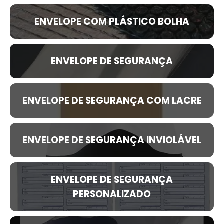
ENVELOPE COM PLÁSTICO BOLHA
ENVELOPE DE SEGURANÇA
ENVELOPE DE SEGURANÇA COM LACRE
ENVELOPE DE SEGURANÇA INVIOLÁVEL
ENVELOPE DE SEGURANÇA
PERSONALIZADO