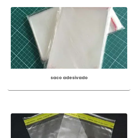
saco adesivado