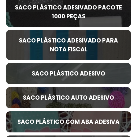
SACO PLÁSTICO ADESIVADO PACOTE
1000 PEÇAS
SACO PLÁSTICO ADESIVADO PARA
NOTA FISCAL
SACO PLÁSTICO ADESIVO
SACO PLÁSTICO AUTO ADESIVO
SACO PLÁSTICO COM ABA ADESIVA