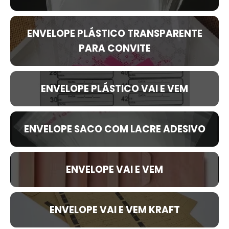
ENVELOPE PLÁSTICO TRANSPARENTE
PARA CONVITE
ENVELOPE PLÁSTICO VAI E VEM
ENVELOPE SACO COM LACRE ADESIVO
ENVELOPE VAI E VEM
ENVELOPE VAI E VEM KRAFT