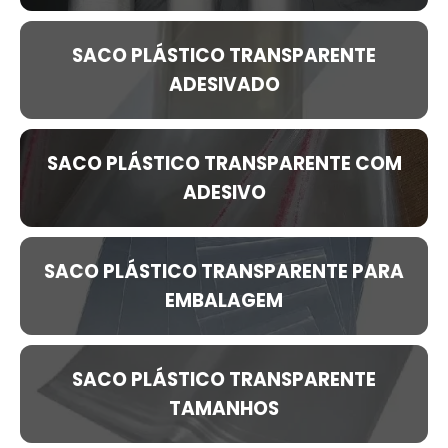
SACO PLÁSTICO TRANSPARENTE
ADESIVADO
SACO PLÁSTICO TRANSPARENTE COM
ADESIVO
SACO PLÁSTICO TRANSPARENTE PARA
EMBALAGEM
SACO PLÁSTICO TRANSPARENTE
TAMANHOS