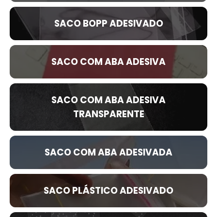
SACO BOPP ADESIVADO
SACO COM ABA ADESIVA
SACO COM ABA ADESIVA
TRANSPARENTE
SACO COM ABA ADESIVADA
SACO PLÁSTICO ADESIVADO