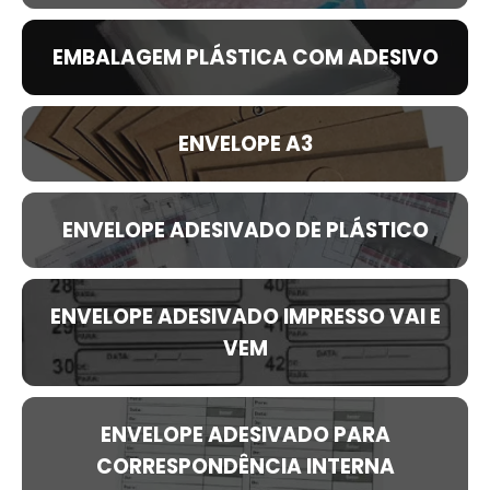
EMBALAGEM PLÁSTICA COM ADESIVO
ENVELOPE A3
ENVELOPE ADESIVADO DE PLÁSTICO
ENVELOPE ADESIVADO IMPRESSO VAI E
VEM
ENVELOPE ADESIVADO PARA
CORRESPONDÊNCIA INTERNA