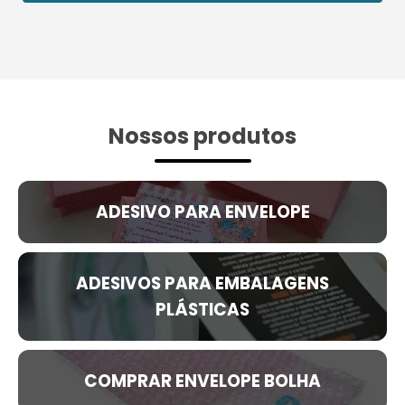
Nossos produtos
ADESIVO PARA ENVELOPE
ADESIVOS PARA EMBALAGENS
PLÁSTICAS
COMPRAR ENVELOPE BOLHA