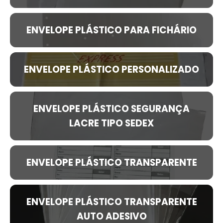
ENVELOPE PLÁSTICO PARA FICHÁRIO
ENVELOPE PLÁSTICO PERSONALIZADO
ENVELOPE PLÁSTICO SEGURANÇA
LACRE TIPO SEDEX
ENVELOPE PLÁSTICO TRANSPARENTE
ENVELOPE PLÁSTICO TRANSPARENTE
AUTO ADESIVO