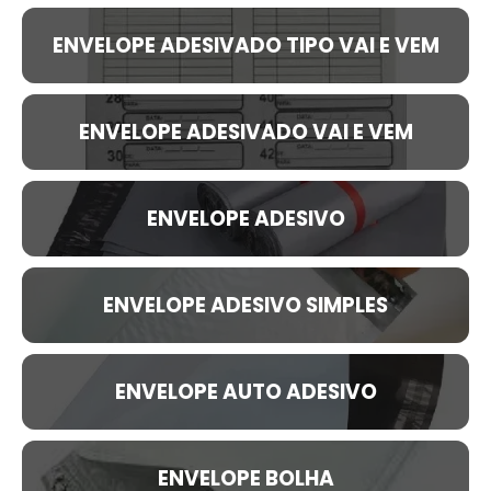
ENVELOPE ADESIVADO TIPO VAI E VEM
ENVELOPE ADESIVADO VAI E VEM
ENVELOPE ADESIVO
ENVELOPE ADESIVO SIMPLES
ENVELOPE AUTO ADESIVO
ENVELOPE BOLHA