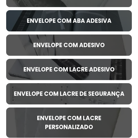
ENVELOPE COM ABA ADESIVA
ENVELOPE COM ADESIVO
ENVELOPE COM LACRE ADESIVO
ENVELOPE COM LACRE DE SEGURANÇA
ENVELOPE COM LACRE
PERSONALIZADO