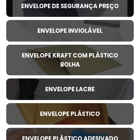
ENVELOPE DE SEGURANÇA PREÇO
ENVELOPE INVIOLÁVEL
ENVELOPE KRAFT COM PLÁSTICO
BOLHA
ENVELOPE LACRE
ENVELOPE PLÁSTICO
ENVELOPE PLÁSTICO ADESIVADO