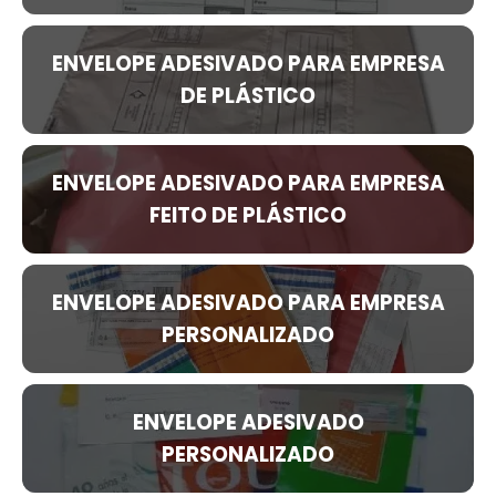
ENVELOPE ADESIVADO PARA EMPRESA
DE PLÁSTICO
ENVELOPE ADESIVADO PARA EMPRESA
FEITO DE PLÁSTICO
ENVELOPE ADESIVADO PARA EMPRESA
PERSONALIZADO
ENVELOPE ADESIVADO
PERSONALIZADO