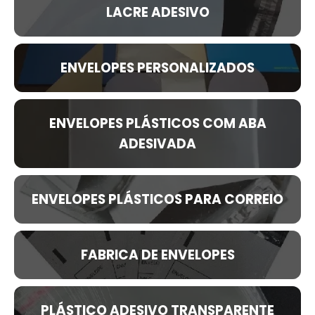
LACRE ADESIVO
ENVELOPES PERSONALIZADOS
ENVELOPES PLÁSTICOS COM ABA
ADESIVADA
ENVELOPES PLÁSTICOS PARA CORREIO
FABRICA DE ENVELOPES
PLÁSTICO ADESIVO TRANSPARENTE