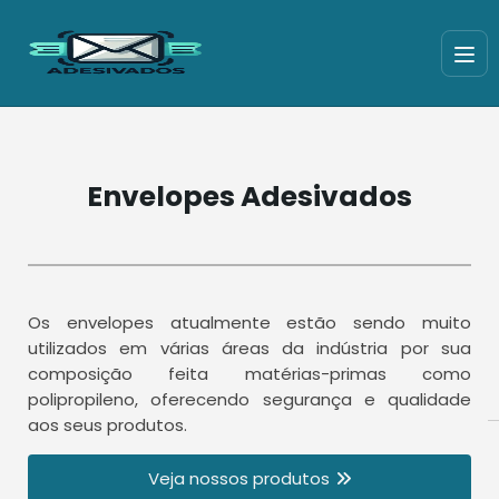
Envelopes Adesivados
Os envelopes atualmente estão sendo muito
utilizados em várias áreas da indústria por sua
composição feita matérias-primas como
polipropileno, oferecendo segurança e qualidade
aos seus produtos.
Veja nossos produtos