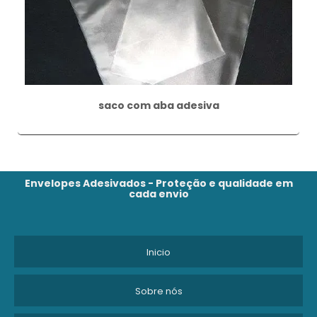
saco com aba adesiva
Envelopes Adesivados - Proteção e qualidade em
cada envio
Inicio
Sobre nós